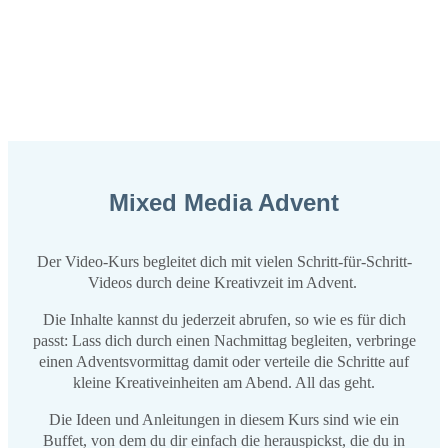
Mixed Media Advent
Der Video-Kurs begleitet dich mit vielen Schritt-für-Schritt-
Videos durch deine Kreativzeit im Advent.
Die Inhalte kannst du jederzeit abrufen, so wie es für dich
passt: Lass dich durch einen Nachmittag begleiten, verbringe
einen Adventsvormittag damit oder verteile die Schritte auf
kleine Kreativeinheiten am Abend. All das geht.
Die Ideen und Anleitungen in diesem Kurs sind wie ein
Buffet, von dem du dir einfach die herauspickst, die du in