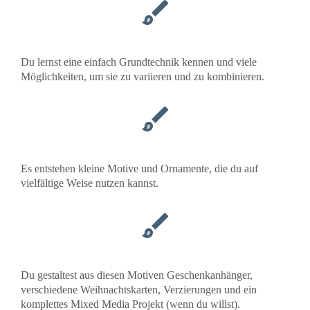
Du lernst eine einfach Grundtechnik kennen und viele
Möglichkeiten, um sie zu variieren und zu kombinieren.
Es entstehen kleine Motive und Ornamente, die du auf
vielfältige Weise nutzen kannst.
Du gestaltest aus diesen Motiven Geschenkanhänger,
verschiedene Weihnachtskarten, Verzierungen und ein
komplettes Mixed Media Projekt (wenn du willst).