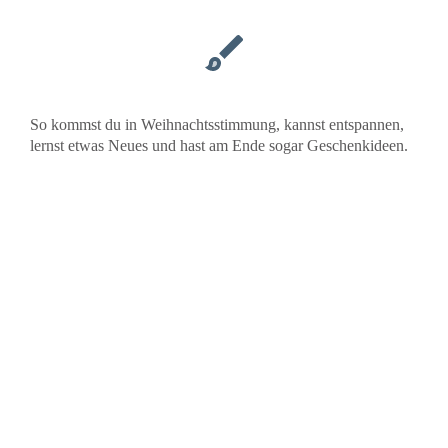
So kommst du in Weihnachtsstimmung, kannst entspannen,
lernst etwas Neues und hast am Ende sogar Geschenkideen.