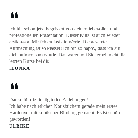
❝
Ich bin schon jetzt begeistert von deiner liebevollen und
professionellen Präsentation. Dieser Kurs ist auch wieder
erstklassig. Mir fehlen fast die Worte. Die gesamte
Aufmachung ist so klasse!! Ich bin so happy, dass ich auf
dich aufmerksam wurde. Das waren mit Sicherheit nicht die
letzten Kurse bei dir.
ILONKA
❝
Danke für die richtig tollen Anleitungen!
Ich habe nach etlichen Notizbüchern gerade mein erstes
Hardcover mit koptischer Bindung gemacht. Es ist schön
geworden!
ULRIKE