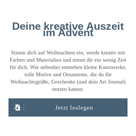
Deine kreative Auszeit
im Advent
Stimm dich auf Weihnachten ein, werde kreativ mit
Farben und Materialien und nimm dir ein wenig Zeit
für dich. Wie nebenbei entstehen kleine Kunstwerke,
tolle Motive und Ornamente, die du für
Weihnachtsgrüße, Geschenke (und dein Art Journal)
nutzen kannst.
Jetzt loslegen