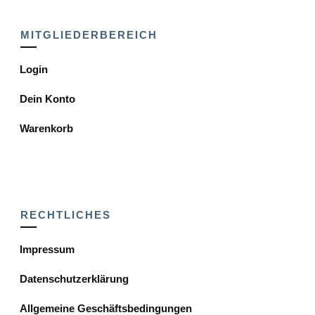
MITGLIEDERBEREICH
Login
Dein Konto
Warenkorb
RECHTLICHES
Impressum
Datenschutzerklärung
Allgemeine Geschäftsbedingungen