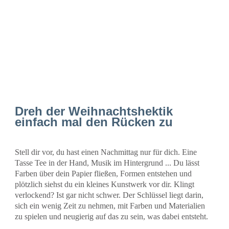
Dreh der Weihnachtshektik
einfach mal den Rücken zu
Stell dir vor, du hast einen Nachmittag nur für dich. Eine
Tasse Tee in der Hand, Musik im Hintergrund ... Du lässt
Farben über dein Papier fließen, Formen entstehen und
plötzlich siehst du ein kleines Kunstwerk vor dir. Klingt
verlockend? Ist gar nicht schwer. Der Schlüssel liegt darin,
sich ein wenig Zeit zu nehmen, mit Farben und Materialien
zu spielen und neugierig auf das zu sein, was dabei entsteht.