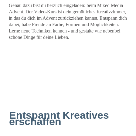
Genau dazu bist du herzlich eingeladen: beim Mixed Media
Advent. Der Video-Kurs ist dein gemütliches Kreativzimmer,
in das du dich im Advent zurückziehen kannst. Entspann dich
dabei, habe Freude an Farbe, Formen und Möglichkeiten.
Lerne neue Techniken kennen - und gestalte wie nebenbei
schöne Dinge für deine Lieben.
Entspannt Kreatives
erschaffen