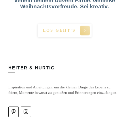
Verleih deinem Advent Farbe. Genieße
Weihnachtsvorfreude. Sei kreativ.
LOS GEHT'S
HEITER & HURTIG
Inspiration und Anleitungen, um die kleinen Dinge des Lebens zu
feiern, Momente bewusst zu genießen und Erinnerungen einzufangen.