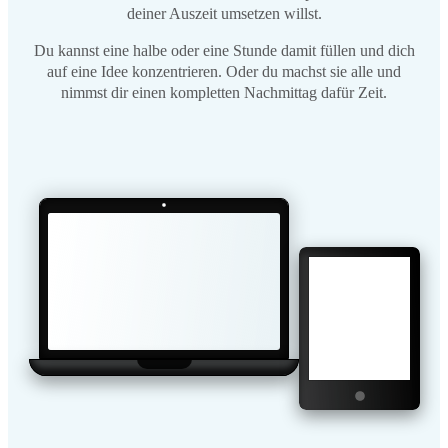
deiner Auszeit umsetzen willst.
Du kannst eine halbe oder eine Stunde damit füllen und dich
auf eine Idee konzentrieren. Oder du machst sie alle und
nimmst dir einen kompletten Nachmittag dafür Zeit.