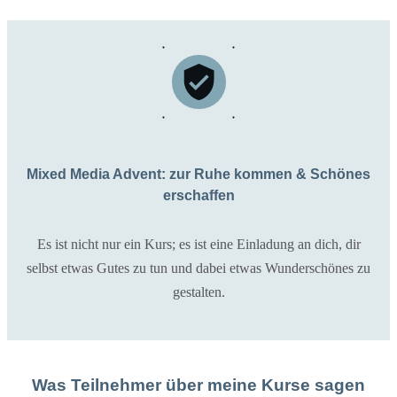
Mixed Media Advent: zur Ruhe kommen & Schönes
erschaffen
Es ist nicht nur ein Kurs; es ist eine Einladung an dich, dir
selbst etwas Gutes zu tun und dabei etwas Wunderschönes zu
gestalten.
Was Teilnehmer über meine Kurse sagen