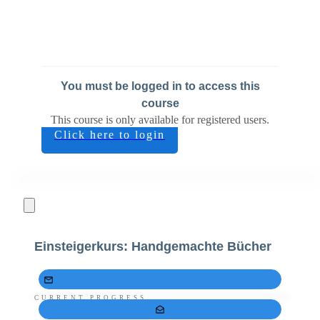
You must be logged in to access this
course
This course is only available for registered users.
Click here to login
Einsteigerkurs: Handgemachte Bücher
CURRENT PROGRESS