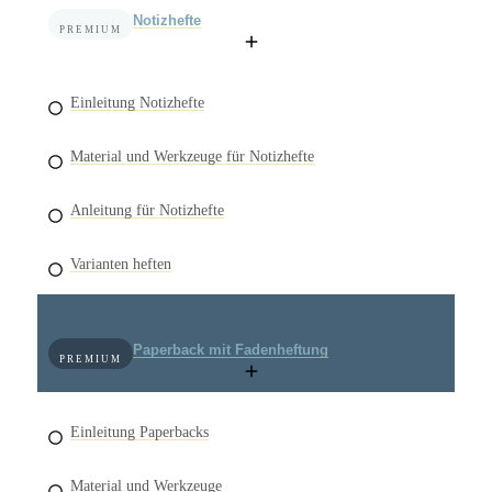
Notizhefte
PREMIUM
Einleitung Notizhefte
Material und Werkzeuge für Notizhefte
Anleitung für Notizhefte
Varianten heften
Paperback mit Fadenheftung
PREMIUM
Einleitung Paperbacks
Material und Werkzeuge