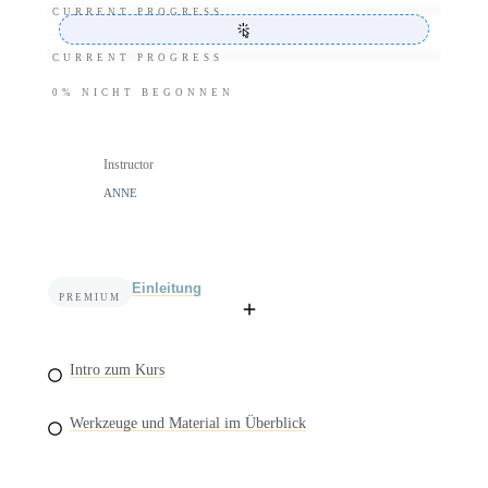
CURRENT PROGRESS
CURRENT PROGRESS
0%
NICHT BEGONNEN
Instructor
ANNE
Einleitung
PREMIUM
Intro zum Kurs
Werkzeuge und Material im Überblick