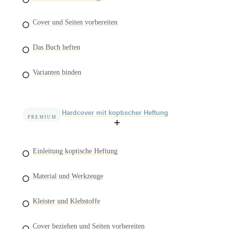
Cover und Seiten vorbereiten
Das Buch heften
Varianten binden
Hardcover mit koptischer Heftung
PREMIUM
Einleitung koptische Heftung
Material und Werkzeuge
Kleister und Klebstoffe
Cover beziehen und Seiten vorbereiten