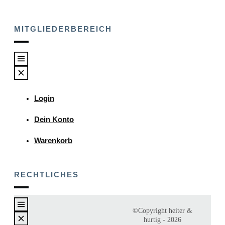
MITGLIEDERBEREICH
Login
Dein Konto
Warenkorb
RECHTLICHES
©Copyright
heiter &
hurtig
-
2026