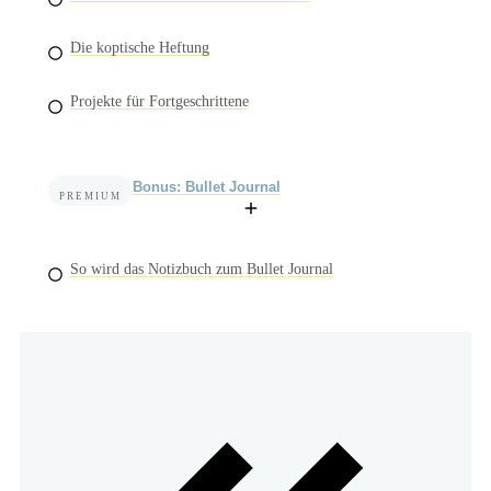
Die koptische Heftung
Projekte für Fortgeschrittene
Bonus: Bullet Journal
PREMIUM
So wird das Notizbuch zum Bullet Journal