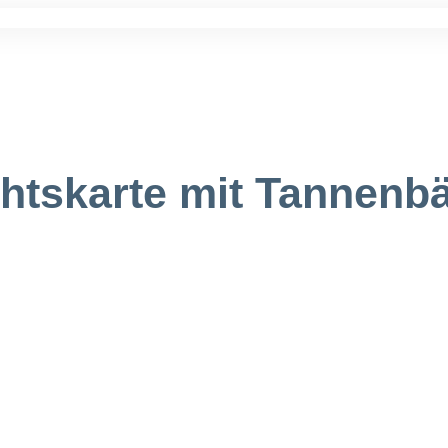
htskarte mit Tannen