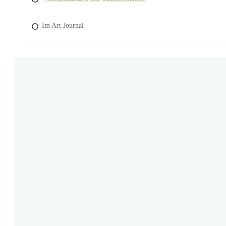
Im Art Journal