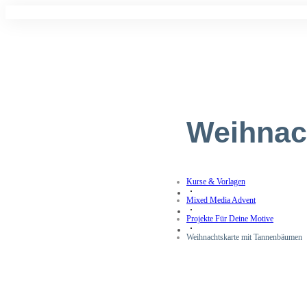
Weihnac
Kurse & Vorlagen
Mixed Media Advent
Projekte Für Deine Motive
Weihnachtskarte mit Tannenbäumen