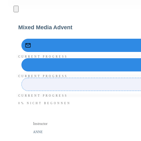
Mixed Media Advent
CURRENT PROGRESS
CURRENT PROGRESS
CURRENT PROGRESS
0%
NICHT BEGONNEN
Instructor
ANNE