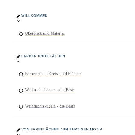
WILLKOMMEN
Überblick und Material
FARBEN UND FLÄCHEN
Farbenspiel - Kreise und Flächen
Weihnachtsbäume - die Basis
Weihnachtskugeln - die Basis
VON FARBFLÄCHEN ZUM FERTIGEN MOTIV