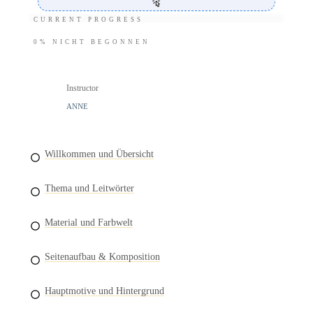
CURRENT PROGRESS
0%
NICHT BEGONNEN
Instructor
ANNE
Willkommen und Übersicht
Thema und Leitwörter
Material und Farbwelt
Seitenaufbau & Komposition
Hauptmotive und Hintergrund