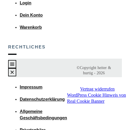
Login
Dein Konto
Warenkorb
RECHTLICHES
©Copyright
heiter &
hurtig
-
2026
Impressum
Vertrag widerrufen
WordPress Cookie Hinweis von
Datenschutzerklärung
Real Cookie Banner
Allgemeine
Geschäftsbedingungen
Privatsphäre-