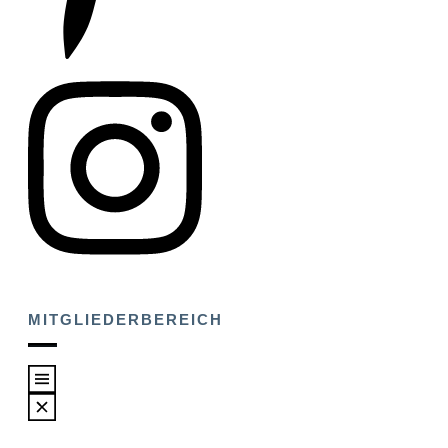
MITGLIEDERBEREICH