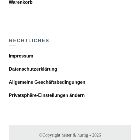
Warenkorb
RECHTLICHES
Impressum
Datenschutzerklärung
Allgemeine Geschäftsbedingungen
Privatsphäre-Einstellungen ändern
©Copyright
heiter & hurtig
-
2026