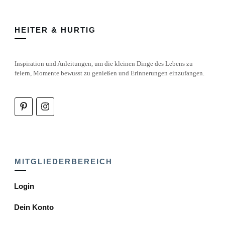
HEITER & HURTIG
Inspiration und Anleitungen, um die kleinen Dinge des Lebens zu
feiern, Momente bewusst zu genießen und Erinnerungen einzufangen.
MITGLIEDERBEREICH
Login
Dein Konto