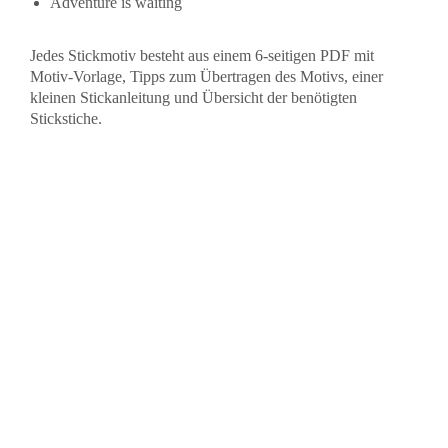
Adventure is waiting
Jedes Stickmotiv besteht aus einem 6-seitigen PDF mit
Motiv-Vorlage, Tipps zum Übertragen des Motivs, einer
kleinen Stickanleitung und Übersicht der benötigten
Stickstiche.