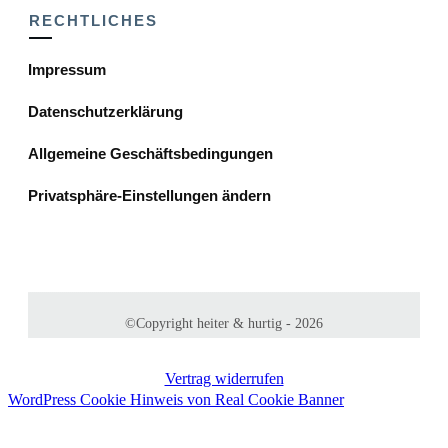
RECHTLICHES
Impressum
Datenschutzerklärung
Allgemeine Geschäftsbedingungen
Privatsphäre-Einstellungen ändern
©Copyright
heiter & hurtig
-
2026
Vertrag widerrufen
WordPress Cookie Hinweis von Real Cookie Banner