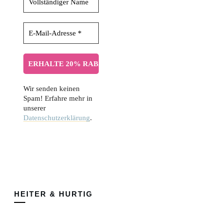
Wir senden keinen
Spam! Erfahre mehr in
unserer
Datenschutzerklärung
.
HEITER & HURTIG