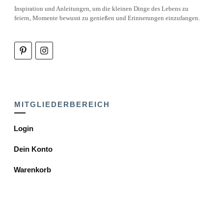
Inspiration und Anleitungen, um die kleinen Dinge des Lebens zu
feiern, Momente bewusst zu genießen und Erinnerungen einzufangen.
MITGLIEDERBEREICH
Login
Dein Konto
Warenkorb