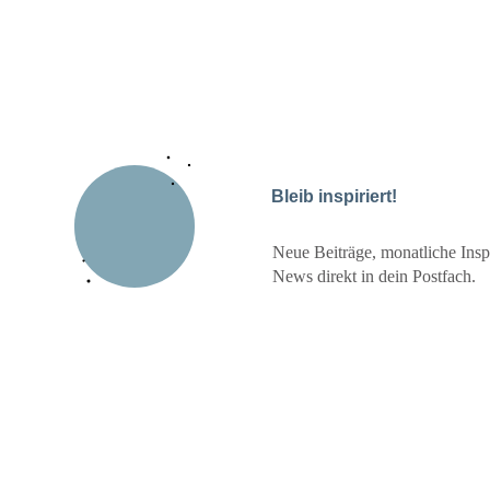
Bleib inspiriert!
Neue Beiträge, monatliche Inspi
News direkt in dein Postfach.