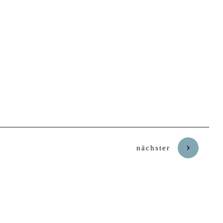
nächster