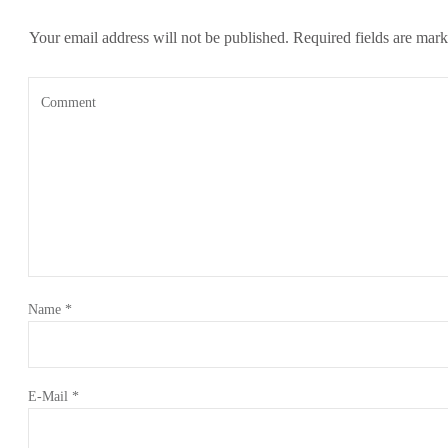
Your email address will not be published.
Required fields are mar
Name
*
E-Mail
*