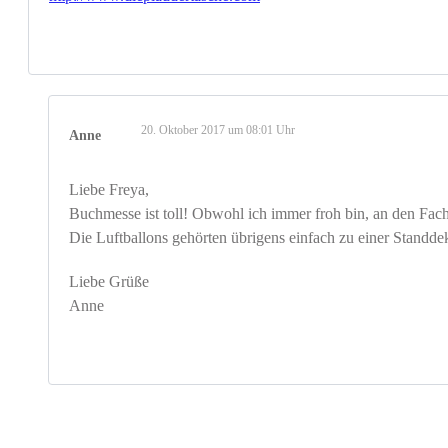
20. Oktober 2017 um 08:01 Uhr
Anne
Liebe Freya,
Buchmesse ist toll! Obwohl ich immer froh bin, an den Fach
Die Luftballons gehörten übrigens einfach zu einer Standde
Liebe Grüße
Anne