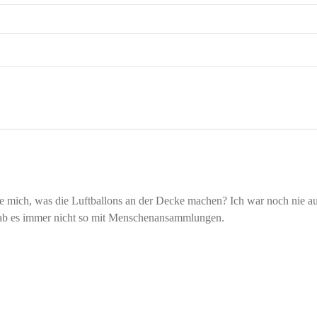
e mich, was die Luftballons an der Decke machen? Ich war noch nie auf
 hab es immer nicht so mit Menschenansammlungen.