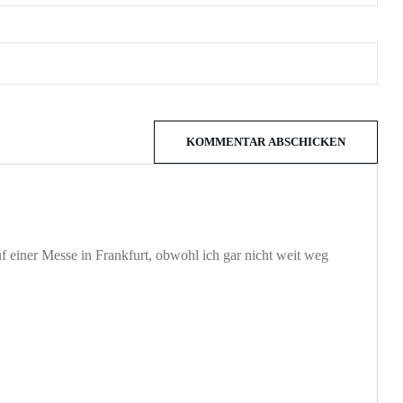
KOMMENTAR ABSCHICKEN
 einer Messe in Frankfurt, obwohl ich gar nicht weit weg