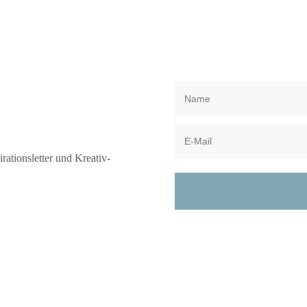
rationsletter und Kreativ-