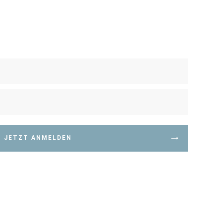
JETZT ANMELDEN