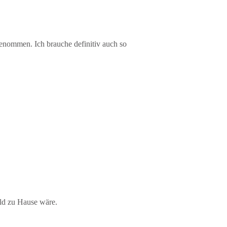
nommen. Ich brauche definitiv auch so
ald zu Hause wäre.