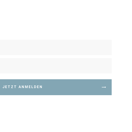
JETZT ANMELDEN