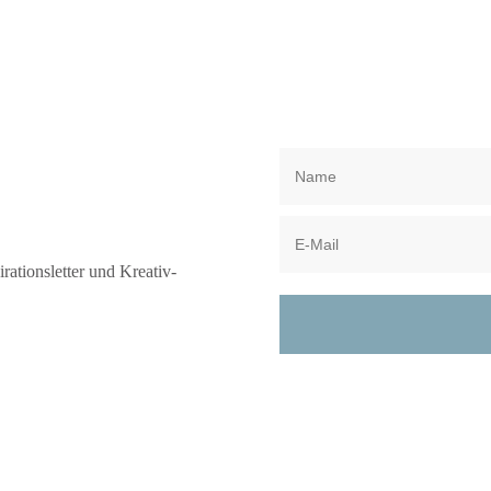
rationsletter und Kreativ-