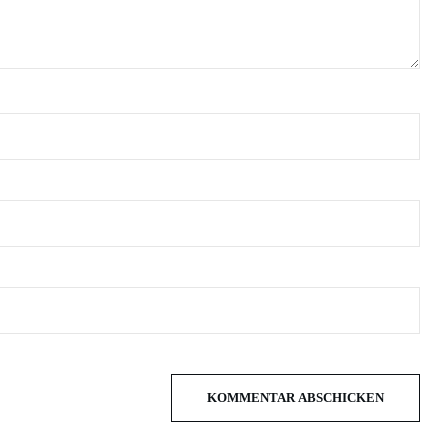
KOMMENTAR ABSCHICKEN