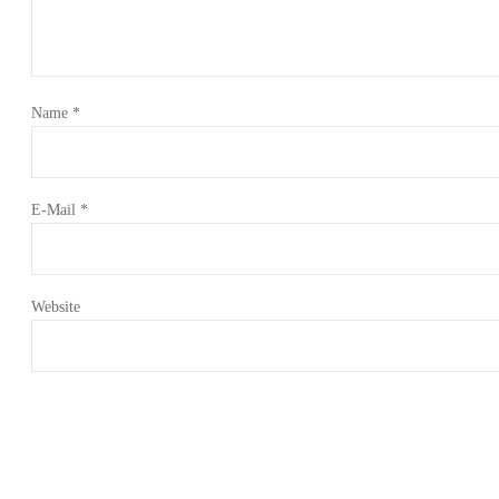
Name
*
E-Mail
*
Website