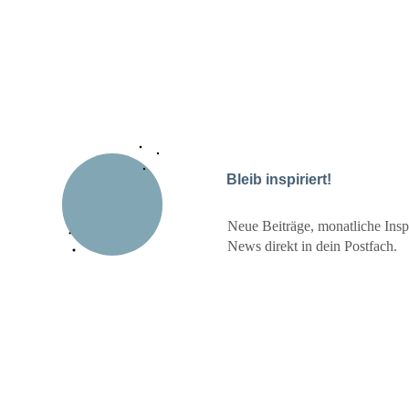
Bleib inspiriert!
Neue Beiträge, monatliche Inspi
News direkt in dein Postfach.