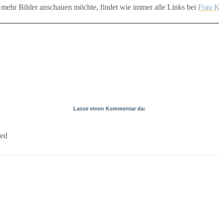
mehr Bilder anschauen möchte, findet wie immer alle Links bei
Frau 
Lasse einen Kommentar da:
ked