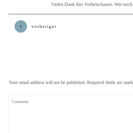
Vielen Dank fürs Vorbeischauen. Wer noch 
vorheriger
Your email address will not be published.
Required fields are mar