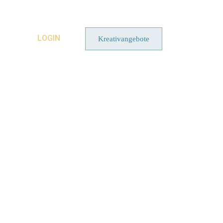
LOGIN
Kreativangebote