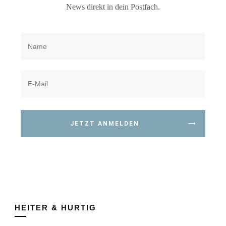
News direkt in dein Postfach.
JETZT ANMELDEN
HEITER & HURTIG