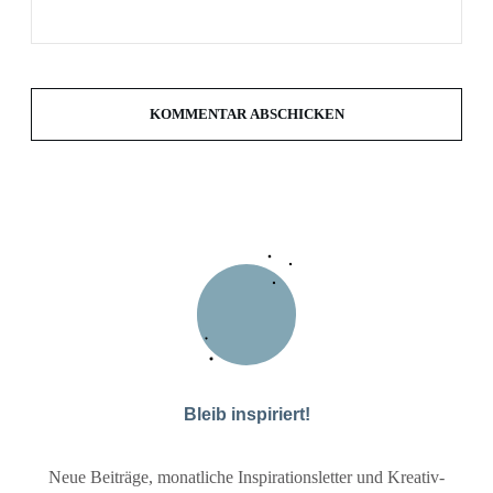
KOMMENTAR ABSCHICKEN
Bleib inspiriert!
Neue Beiträge, monatliche Inspirationsletter und Kreativ-