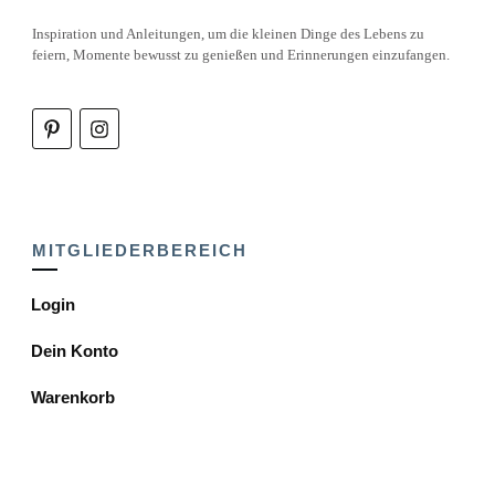
Inspiration und Anleitungen, um die kleinen Dinge des Lebens zu
feiern, Momente bewusst zu genießen und Erinnerungen einzufangen.
MITGLIEDERBEREICH
Login
Dein Konto
Warenkorb