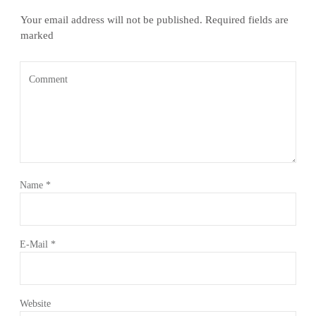
Your email address will not be published.
Required fields are
marked
Name
*
E-Mail
*
Website