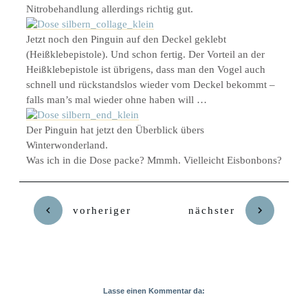
Nitrobehandlung allerdings richtig gut.
Jetzt noch den Pinguin auf den Deckel geklebt
(Heißklebepistole). Und schon fertig. Der Vorteil an der
Heißklebepistole ist übrigens, dass man den Vogel auch
schnell und rückstandslos wieder vom Deckel bekommt –
falls man’s mal wieder ohne haben will …
Der Pinguin hat jetzt den Überblick übers
Winterwonderland.
Was ich in die Dose packe? Mmmh. Vielleicht Eisbonbons?
vorheriger
nächster
Lasse einen Kommentar da: