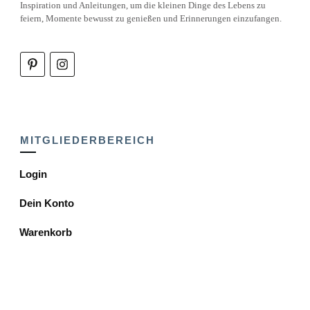
Inspiration und Anleitungen, um die kleinen Dinge des Lebens zu
feiern, Momente bewusst zu genießen und Erinnerungen einzufangen.
MITGLIEDERBEREICH
Login
Dein Konto
Warenkorb