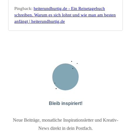
Pingback:
heiterundhurtig.de - Ein Reisetagebuch
schreiben. Warum es sich lohnt und wie man am besten
anfängt | heiterundhurtig.de
Bleib inspiriert!
Neue Beiträge, monatliche Inspirationsletter und Kreativ-
News direkt in dein Postfach.