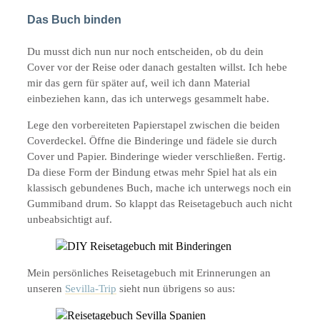
Das Buch binden
Du musst dich nun nur noch entscheiden, ob du dein
Cover vor der Reise oder danach gestalten willst. Ich hebe
mir das gern für später auf, weil ich dann Material
einbeziehen kann, das ich unterwegs gesammelt habe.
Lege den vorbereiteten Papierstapel zwischen die beiden
Coverdeckel. Öffne die Binderinge und fädele sie durch
Cover und Papier. Binderinge wieder verschließen. Fertig.
Da diese Form der Bindung etwas mehr Spiel hat als ein
klassisch gebundenes Buch, mache ich unterwegs noch ein
Gummiband drum. So klappt das Reisetagebuch auch nicht
unbeabsichtigt auf.
Mein persönliches Reisetagebuch mit Erinnerungen an
unseren
Sevilla-Trip
sieht nun übrigens so aus: