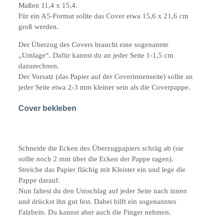
Maßen 11,4 x 15,4.
Für ein A5-Format sollte das Cover etwa 15,6 x 21,6 cm
groß werden.
Der Überzug des Covers braucht eine sogenannte
„Umlage“. Dafür kannst du an jeder Seite 1-1,5 cm
dazurechnen.
Der Vorsatz (das Papier auf der Coverinnenseite) sollte an
jeder Seite etwa 2-3 mm kleiner sein als die Coverpappe.
Cover bekleben
Schneide die Ecken des Überzugpapiers schräg ab (sie
sollte noch 2 mm über die Ecken der Pappe ragen).
Streiche das Papier flächig mit Kleister ein und lege die
Pappe darauf.
Nun faltest du den Umschlag auf jeder Seite nach innen
und drückst ihn gut fest. Dabei hilft ein sogenanntes
Falzbein. Du kannst aber auch die Finger nehmen.