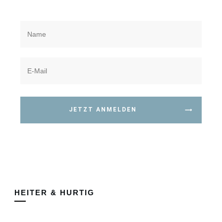
JETZT ANMELDEN
HEITER & HURTIG