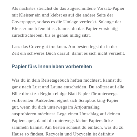
Als nächstes streichst du das zugeschnittene Vorsatz-Papier
mit Kleister ein und klebst es auf die andere Seite der
Coverpappe, sodass es die Umlage verdeckt. Solange der
Kleister noch feucht ist, kannst du das Papier vorsichtig
zurechtschieben, bis es genau mittig sitzt.
Lass das Cover gut trocknen. Am besten legst du in der
Zeit ein schweres Buch darauf, damit es sich nicht verzieht.
Papier fürs Innenleben vorbereiten
Was du in dein Reisetagebuch heften möchtest, kannst du
ganz nach Lust und Laune entscheiden. Du solltest auf alle
Fälle direkt zu Beginn einige Blatt Papier für unterwegs
vorbereiten. Außerdem eignet sich Scrapbooking-Papier
gut, wenn du dich unterwegs im Artjournaling
ausprobieren möchtest. Lege einen Umschlag auf deinen
Papierstapel, damit du unterwegs kleine Papierstücke
sammeln kannst. Am besten schaust du einfach, was du zu
Hause so findest. Recyceln und Upcyceln ist definitiv