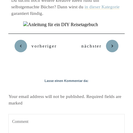
Du suchst noch weitere kreative Ideen rund um
selbstgemachte Bücher? Dann wirst du
in dieser Kategorie
garantiert fündig.
vorheriger
nächster
Lasse einen Kommentar da:
Your email address will not be published.
Required fields are
marked