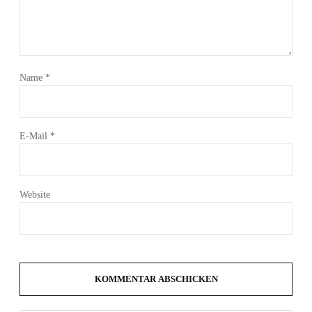
Name
*
E-Mail
*
Website
KOMMENTAR ABSCHICKEN