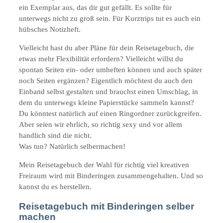
ein Exemplar aus, das dir gut gefällt. Es sollte für
unterwegs nicht zu groß sein. Für Kurztrips tut es auch ein
hübsches Notizheft.
Vielleicht hast du aber Pläne für dein Reisetagebuch, die
etwas mehr Flexibilität erfordern? Vielleicht willst du
spontan Seiten ein- oder umheften können und auch später
noch Seiten ergänzen? Eigentlich möchtest du auch den
Einband selbst gestalten und brauchst einen Umschlag, in
dem du unterwegs kleine Papierstücke sammeln kannst?
Du könntest natürlich auf einen Ringordner zurückgreifen.
Aber seien wir ehrlich, so richtig sexy und vor allem
handlich sind die nicht.
Was tun? Natürlich selbermachen!
Mein Reisetagebuch der Wahl für richtig viel kreativen
Freiraum wird mit Binderingen zusammengehalten. Und so
kannst du es herstellen.
Reisetagebuch mit Binderingen selber
machen