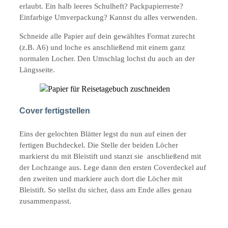
erlaubt. Ein halb leeres Schulheft? Packpapierreste?
Einfarbige Umverpackung? Kannst du alles verwenden.
Schneide alle Papier auf dein gewähltes Format zurecht
(z.B. A6) und loche es anschließend mit einem ganz
normalen Locher. Den Umschlag lochst du auch an der
Längsseite.
Cover fertigstellen
Eins der gelochten Blätter legst du nun auf einen der
fertigen Buchdeckel. Die Stelle der beiden Löcher
markierst du mit Bleistift und stanzt sie anschließend mit
der Lochzange aus. Lege dann den ersten Coverdeckel auf
den zweiten und markiere auch dort die Löcher mit
Bleistift. So stellst du sicher, dass am Ende alles genau
zusammenpasst.