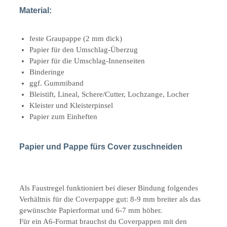
Material:
feste Graupappe (2 mm dick)
Papier für den Umschlag-Überzug
Papier für die Umschlag-Innenseiten
Binderinge
ggf. Gummiband
Bleistift, Lineal, Schere/Cutter, Lochzange, Locher
Kleister und Kleisterpinsel
Papier zum Einheften
Papier und Pappe fürs Cover zuschneiden
Als Faustregel funktioniert bei dieser Bindung folgendes
Verhältnis für die Coverpappe gut: 8-9 mm breiter als das
gewünschte Papierformat und 6-7 mm höher.
Für ein A6-Format brauchst du Coverpappen mit den