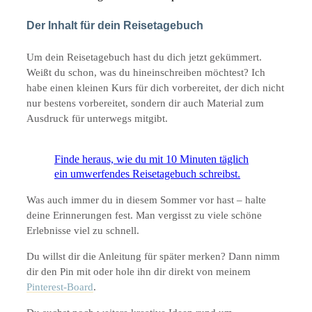
Der Inhalt für dein Reisetagebuch
Um dein Reisetagebuch hast du dich jetzt gekümmert.
Weißt du schon, was du hineinschreiben möchtest? Ich
habe einen kleinen Kurs für dich vorbereitet, der dich nicht
nur bestens vorbereitet, sondern dir auch Material zum
Ausdruck für unterwegs mitgibt.
Finde heraus, wie du mit 10 Minuten täglich
ein umwerfendes Reisetagebuch schreibst.
Was auch immer du in diesem Sommer vor hast – halte
deine Erinnerungen fest. Man vergisst zu viele schöne
Erlebnisse viel zu schnell.
Du willst dir die Anleitung für später merken? Dann nimm
dir den Pin mit oder hole ihn dir direkt von meinem
Pinterest-Board
.