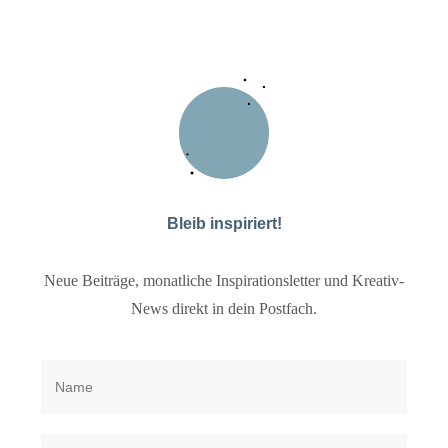
Bleib inspiriert!
Neue Beiträge, monatliche Inspirationsletter und Kreativ-
News direkt in dein Postfach.