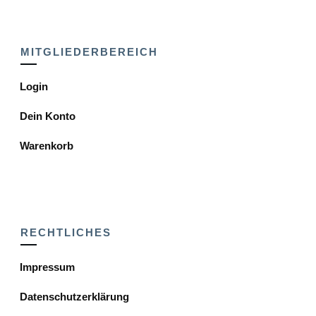
MITGLIEDERBEREICH
Login
Dein Konto
Warenkorb
RECHTLICHES
Impressum
Datenschutzerklärung