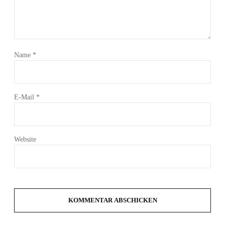
Name
*
E-Mail
*
Website
KOMMENTAR ABSCHICKEN