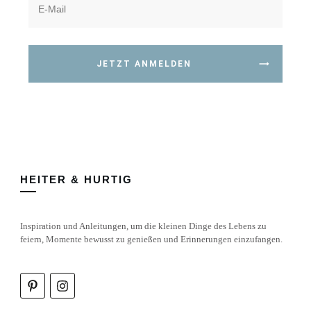
JETZT ANMELDEN
HEITER & HURTIG
Inspiration und Anleitungen, um die kleinen Dinge des Lebens zu
feiern, Momente bewusst zu genießen und Erinnerungen einzufangen.