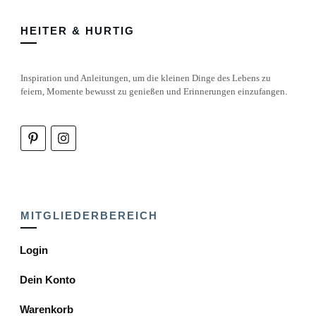
HEITER & HURTIG
Inspiration und Anleitungen, um die kleinen Dinge des Lebens zu
feiern, Momente bewusst zu genießen und Erinnerungen einzufangen.
MITGLIEDERBEREICH
Login
Dein Konto
Warenkorb