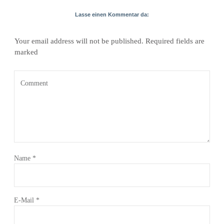
Lasse einen Kommentar da:
Your email address will not be published.
Required fields are
marked
Name
*
E-Mail
*