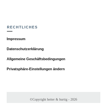
RECHTLICHES
Impressum
Datenschutzerklärung
Allgemeine Geschäftsbedingungen
Privatsphäre-Einstellungen ändern
©Copyright
heiter & hurtig
-
2026