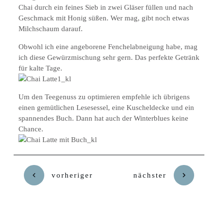
Chai durch ein feines Sieb in zwei Gläser füllen und nach
Geschmack mit Honig süßen. Wer mag, gibt noch etwas
Milchschaum darauf.
Obwohl ich eine angeborene Fenchelabneigung habe, mag
ich diese Gewürzmischung sehr gern. Das perfekte Getränk
für kalte Tage.
Um den Teegenuss zu optimieren empfehle ich übrigens
einen gemütlichen Lesesessel, eine Kuscheldecke und ein
spannendes Buch. Dann hat auch der Winterblues keine
Chance.
vorheriger
nächster