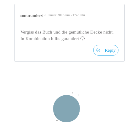
19. Januar 2016 um 21:52 Uhr
sonuranders
Vergiss das Buch und die gemütliche Decke nicht.
In Kombination hilfts garantiert 🙂
Reply