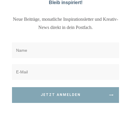
Bleib inspiriert!
Neue Beiträge, monatliche Inspirationsletter und Kreativ-
News direkt in dein Postfach.
JETZT ANMELDEN