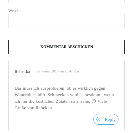
Website
KOMMENTAR ABSCHICKEN
19. Januar 2016 um 15:41 Uhr
Rebekka
Das muss ich ausprobieren, ob es wirklich gegen
Winterblues hilft. Schmecken wird es bestimmt, wenn
ich mir die köstlichen Zutaten so ansehe. 😉 Viele
Grüße von Rebekka
Reply