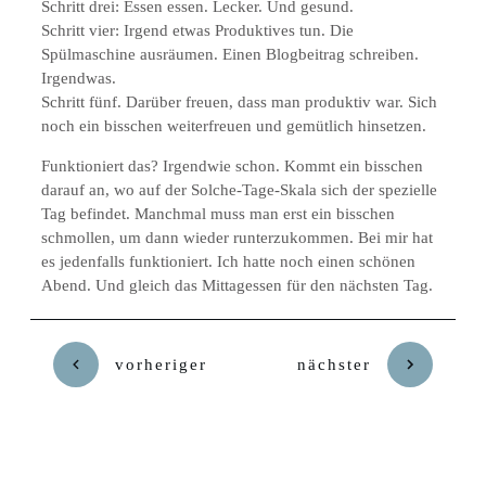
Schritt drei: Essen essen. Lecker. Und gesund.
Schritt vier: Irgend etwas Produktives tun. Die
Spülmaschine ausräumen. Einen Blogbeitrag schreiben.
Irgendwas.
Schritt fünf. Darüber freuen, dass man produktiv war. Sich
noch ein bisschen weiterfreuen und gemütlich hinsetzen.
Funktioniert das? Irgendwie schon. Kommt ein bisschen
darauf an, wo auf der Solche-Tage-Skala sich der spezielle
Tag befindet. Manchmal muss man erst ein bisschen
schmollen, um dann wieder runterzukommen. Bei mir hat
es jedenfalls funktioniert. Ich hatte noch einen schönen
Abend. Und gleich das Mittagessen für den nächsten Tag.
vorheriger
nächster