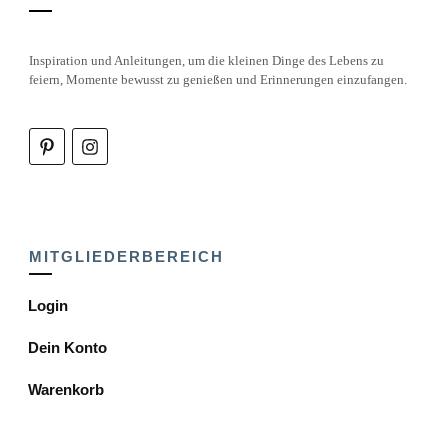
Inspiration und Anleitungen, um die kleinen Dinge des Lebens zu
feiern, Momente bewusst zu genießen und Erinnerungen einzufangen.
MITGLIEDERBEREICH
Login
Dein Konto
Warenkorb