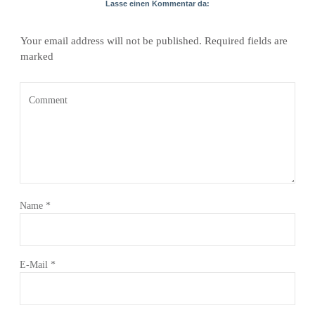
Lasse einen Kommentar da:
Your email address will not be published.
Required fields are
marked
Name
*
E-Mail
*