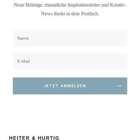
Neue Beiträge, monatliche Inspirationsletter und Kreativ-
News direkt in dein Postfach.
JETZT ANMELDEN
HEITER & HURTIG