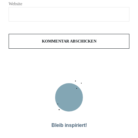
Website
KOMMENTAR ABSCHICKEN
Bleib inspiriert!