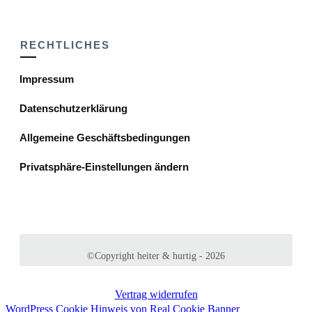
RECHTLICHES
Impressum
Datenschutzerklärung
Allgemeine Geschäftsbedingungen
Privatsphäre-Einstellungen ändern
©Copyright
heiter & hurtig
-
2026
Vertrag widerrufen
WordPress Cookie Hinweis von Real Cookie Banner