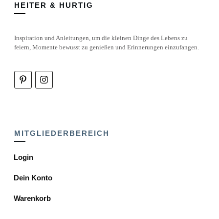
HEITER & HURTIG
Inspiration und Anleitungen, um die kleinen Dinge des Lebens zu
feiern, Momente bewusst zu genießen und Erinnerungen einzufangen.
MITGLIEDERBEREICH
Login
Dein Konto
Warenkorb