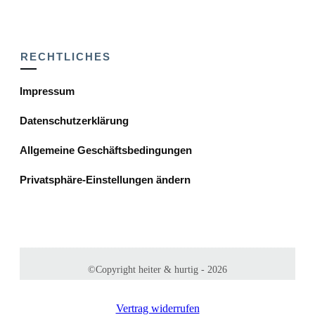
RECHTLICHES
Impressum
Datenschutzerklärung
Allgemeine Geschäftsbedingungen
Privatsphäre-Einstellungen ändern
©Copyright
heiter & hurtig
-
2026
Vertrag widerrufen