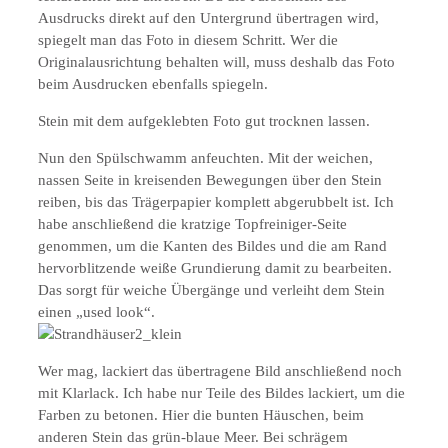
Ausdrucks direkt auf den Untergrund übertragen wird,
spiegelt man das Foto in diesem Schritt. Wer die
Originalausrichtung behalten will, muss deshalb das Foto
beim Ausdrucken ebenfalls spiegeln.
Stein mit dem aufgeklebten Foto gut trocknen lassen.
Nun den Spülschwamm anfeuchten. Mit der weichen,
nassen Seite in kreisenden Bewegungen über den Stein
reiben, bis das Trägerpapier komplett abgerubbelt ist. Ich
habe anschließend die kratzige Topfreiniger-Seite
genommen, um die Kanten des Bildes und die am Rand
hervorblitzende weiße Grundierung damit zu bearbeiten.
Das sorgt für weiche Übergänge und verleiht dem Stein
einen „used look“.
Wer mag, lackiert das übertragene Bild anschließend noch
mit Klarlack. Ich habe nur Teile des Bildes lackiert, um die
Farben zu betonen. Hier die bunten Häuschen, beim
anderen Stein das grün-blaue Meer. Bei schrägem