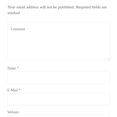
Your email address will not be published.
Required fields are
marked
Name
*
E-Mail
*
Website