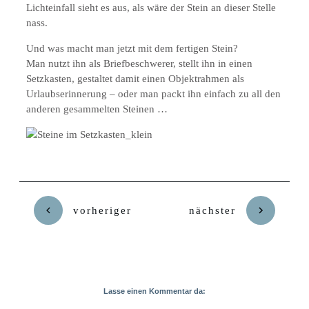
Lichteinfall sieht es aus, als wäre der Stein an dieser Stelle
nass.
Und was macht man jetzt mit dem fertigen Stein?
Man nutzt ihn als Briefbeschwerer, stellt ihn in einen
Setzkasten, gestaltet damit einen Objektrahmen als
Urlaubserinnerung – oder man packt ihn einfach zu all den
anderen gesammelten Steinen …
vorheriger
nächster
Lasse einen Kommentar da: