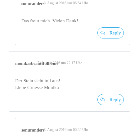
8. August 2016 um 06:54 Uhr
sonuranders
Das freut mich. Vielen Dank!
Reply
7. August 2016 um 22:17 Uhr
monikasbeautifulhome
Der Stein sieht toll aus!
Liebe Gruesse Monika
Reply
8. August 2016 um 06:55 Uhr
sonuranders