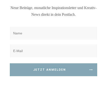
Neue Beiträge, monatliche Inspirationsletter und Kreativ-
News direkt in dein Postfach.
JETZT ANMELDEN