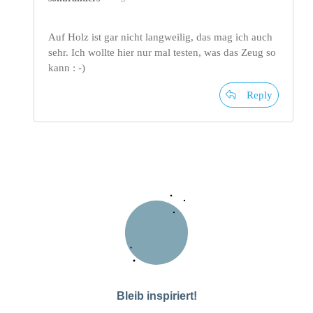
Auf Holz ist gar nicht langweilig, das mag ich auch
sehr. Ich wollte hier nur mal testen, was das Zeug so
kann : -)
Reply
Bleib inspiriert!