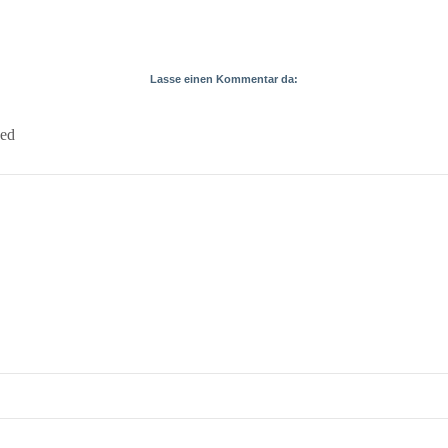
Lasse einen Kommentar da:
ked