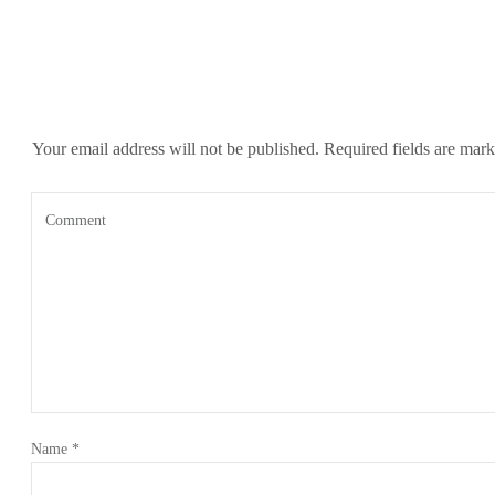
Your email address will not be published.
Required fields are mar
Name
*