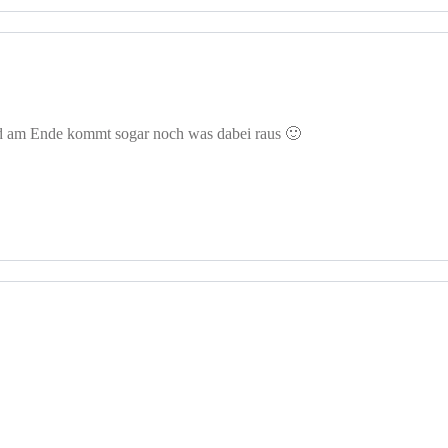
d am Ende kommt sogar noch was dabei raus 🙂