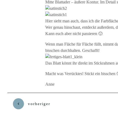
Mitte Blattader – äußere Kontur. Im Detail s
Hier sieht man auch, dass ich die Farbfläch
Wer genau hinschaut, entdeckt außerdem, das
Kann euch aber nicht passieren 🙂
Wenn man Fläche für Fläche füllt, nimmt da
bisschen durchhalten. Geschafft!
Das Blatt könnt ihr direkt im Stickrahmen a
Macht was Verrücktes! Stickt ein bisschen 
Anne
vorheriger