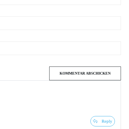
KOMMENTAR ABSCHICKEN
Reply