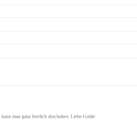
i kann man ganz herrlich abschalten. Liebe Grüße