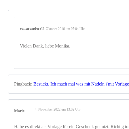
sonuranders
25. Oktober 2016 um 07:04 Uhr
Vielen Dank, liebe Monika.
Pingback:
Bestickt. Ich mach mal was mit Nadeln {mit Vorlage
4. November 2022 um 13:02 Uhr
Marie
Habe es direkt als Vorlage für ein Geschenk genutzt. Richtig t