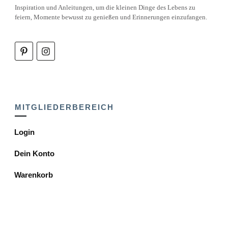
Inspiration und Anleitungen, um die kleinen Dinge des Lebens zu
feiern, Momente bewusst zu genießen und Erinnerungen einzufangen.
MITGLIEDERBEREICH
Login
Dein Konto
Warenkorb