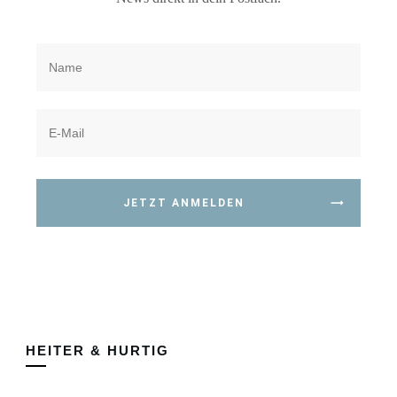
JETZT ANMELDEN
HEITER & HURTIG