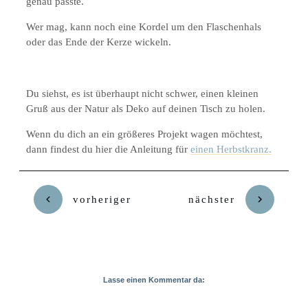
genau passte.
Wer mag, kann noch eine Kordel um den Flaschenhals
oder das Ende der Kerze wickeln.
Du siehst, es ist überhaupt nicht schwer, einen kleinen
Gruß aus der Natur als Deko auf deinen Tisch zu holen.
Wenn du dich an ein größeres Projekt wagen möchtest,
dann findest du hier die Anleitung für
einen Herbstkranz.
vorheriger
nächster
Lasse einen Kommentar da: