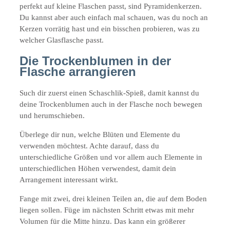
perfekt auf kleine Flaschen passt, sind Pyramidenkerzen.
Du kannst aber auch einfach mal schauen, was du noch an
Kerzen vorrätig hast und ein bisschen probieren, was zu
welcher Glasflasche passt.
Die Trockenblumen in der
Flasche arrangieren
Such dir zuerst einen Schaschlik-Spieß, damit kannst du
deine Trockenblumen auch in der Flasche noch bewegen
und herumschieben.
Überlege dir nun, welche Blüten und Elemente du
verwenden möchtest. Achte darauf, dass du
unterschiedliche Größen und vor allem auch Elemente in
unterschiedlichen Höhen verwendest, damit dein
Arrangement interessant wirkt.
Fange mit zwei, drei kleinen Teilen an, die auf dem Boden
liegen sollen. Füge im nächsten Schritt etwas mit mehr
Volumen für die Mitte hinzu. Das kann ein größerer