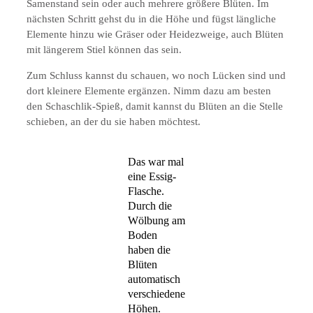
Samenstand sein oder auch mehrere größere Blüten. Im
nächsten Schritt gehst du in die Höhe und fügst längliche
Elemente hinzu wie Gräser oder Heidezweige, auch Blüten
mit längerem Stiel können das sein.
Zum Schluss kannst du schauen, wo noch Lücken sind und
dort kleinere Elemente ergänzen. Nimm dazu am besten
den Schaschlik-Spieß, damit kannst du Blüten an die Stelle
schieben, an der du sie haben möchtest.
Das war mal
eine Essig-
Flasche.
Durch die
Wölbung am
Boden
haben die
Blüten
automatisch
verschiedene
Höhen.