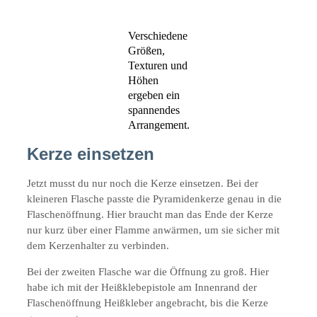
Verschiedene
Größen,
Texturen und
Höhen
ergeben ein
spannendes
Arrangement.
Kerze einsetzen
Jetzt musst du nur noch die Kerze einsetzen. Bei der
kleineren Flasche passte die Pyramidenkerze genau in die
Flaschenöffnung. Hier braucht man das Ende der Kerze
nur kurz über einer Flamme anwärmen, um sie sicher mit
dem Kerzenhalter zu verbinden.
Bei der zweiten Flasche war die Öffnung zu groß. Hier
habe ich mit der Heißklebepistole am Innenrand der
Flaschenöffnung Heißkleber angebracht, bis die Kerze