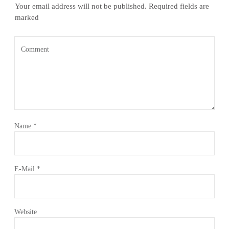
Your email address will not be published.
Required fields are
marked
Name
*
E-Mail
*
Website