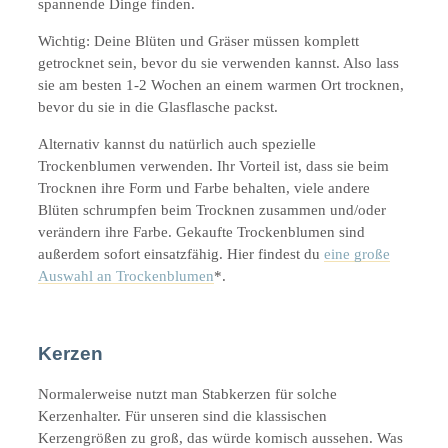
spannende Dinge finden.
Wichtig: Deine Blüten und Gräser müssen komplett
getrocknet sein, bevor du sie verwenden kannst. Also lass
sie am besten 1-2 Wochen an einem warmen Ort trocknen,
bevor du sie in die Glasflasche packst.
Alternativ kannst du natürlich auch spezielle
Trockenblumen verwenden. Ihr Vorteil ist, dass sie beim
Trocknen ihre Form und Farbe behalten, viele andere
Blüten schrumpfen beim Trocknen zusammen und/oder
verändern ihre Farbe. Gekaufte Trockenblumen sind
außerdem sofort einsatzfähig. Hier findest du
eine große
Auswahl an Trockenblumen
*.
Kerzen
Normalerweise nutzt man Stabkerzen für solche
Kerzenhalter. Für unseren sind die klassischen
Kerzengrößen zu groß, das würde komisch aussehen. Was