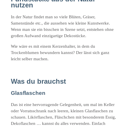
nutzen
In der Natur findet man so viele Blüten, Gräser,
Samenstände etc., die aussehen wie kleine Kunstwerke.
Wenn man sie ein bisschen in Szene setzt, entstehen ohne
großen Aufwand einzigartige Dekostücke.
Wie wäre es mit einem Kerzenhalter, in dem du
Trockenblumen bewundern kannst? Der lässt sich ganz
leicht selber machen.
Was du brauchst
Glasflaschen
Das ist eine hervorragende Gelegenheit, um mal im Keller
oder Vorratsschrank nach leeren, kleinen Glasflaschen zu
schauen. Likörflaschen, Fläschchen mit besonderem Essig,
Dekoflaschen … kannst du alles verwenden. Einfach