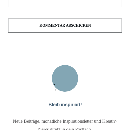
KOMMENTAR ABSCHICKEN
Bleib inspiriert!
Neue Beiträge, monatliche Inspirationsletter und Kreativ-
News direkt in dein Postfach.