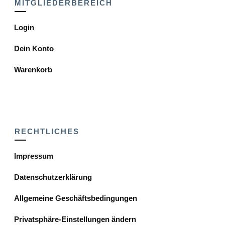
MITGLIEDERBEREICH
Login
Dein Konto
Warenkorb
RECHTLICHES
Impressum
Datenschutzerklärung
Allgemeine Geschäftsbedingungen
Privatsphäre-Einstellungen ändern