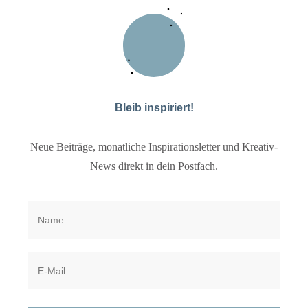
Bleib inspiriert!
Neue Beiträge, monatliche Inspirationsletter und Kreativ-
News direkt in dein Postfach.