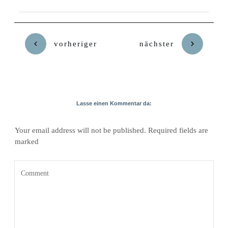
vorheriger
nächster
Lasse einen Kommentar da:
Your email address will not be published.
Required fields are
marked