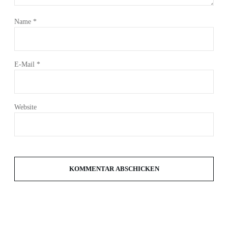
Name
*
E-Mail
*
Website
KOMMENTAR ABSCHICKEN