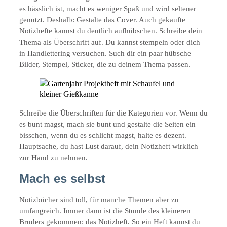
es hässlich ist, macht es weniger Spaß und wird seltener
genutzt. Deshalb: Gestalte das Cover. Auch gekaufte
Notizhefte kannst du deutlich aufhübschen. Schreibe dein
Thema als Überschrift auf. Du kannst stempeln oder dich
in Handlettering versuchen. Such dir ein paar hübsche
Bilder, Stempel, Sticker, die zu deinem Thema passen.
Schreibe die Überschriften für die Kategorien vor. Wenn du
es bunt magst, mach sie bunt und gestalte die Seiten ein
bisschen, wenn du es schlicht magst, halte es dezent.
Hauptsache, du hast Lust darauf, dein Notizheft wirklich
zur Hand zu nehmen.
Mach es selbst
Notizbücher sind toll, für manche Themen aber zu
umfangreich. Immer dann ist die Stunde des kleineren
Bruders gekommen: das Notizheft. So ein Heft kannst du