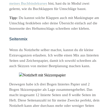
meines Buchbindekurses
bist, hast du in Modul zwei
gelernt, wie du Buchklappen für Umschläge baust.
Tipp:
Du kannst solche Klappen auch mit Maskingtape am
Umschlag festkleben oder deine Übersicht einfach auf die
Innenseite des Heftumschlags schreiben oder kleben.
Seitenmix
Wenn du Notizhefte selber machst, kannst du dir kleine
Extravaganzen erlauben. Ich wollte einen Mix aus linierten
Seiten und Zeichenpapier, damit ich sowohl schreiben als
auch Skizzen von meiner Beetplanung machen kann.
Deswegen habe ich drei Bogen liniertes Papier und 2
Bogen Skizzenpapier als Lage zusammengeheftet. Das
macht insgesamt 12 linierte Seiten und 8 weiße Seiten im
Heft. Diese Seitenanzahl ist für meine Zwecke perfekt, dein
Notizheft kann aber durchaus mehr oder weniger Seiten