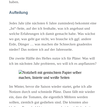
haben.
Aufteilung
Jedes Jahr (die nächsten 6 Jahre zumindest) bekommt eine
„Ist“-Seite, auf der ich festhalte, was ich angebaut und
welche Erfahrungen ich damit gemacht habe. Was wächst
wo gut, was geht gar nicht, wo brauche ich ggf. andere
Erde, Dünger … was machen die Schnecken gnadenlos
nieder? Das notiere ich auf der Jahresseite.
Die zweite Hälfte des Heftes nutze ich für Pläne: Was will
ich im nächsten Jahr probieren, wo will ich es anpflanzen?
Im Winter, bevor die Saison wieder startet, gehe ich alle
Notizen durch und schmiede Pläne. Dann fällt mir wieder
ein, dass die Tomaten, die eigentlich Möhren werden
sollten, ziemlich gut gediehen sind. Die könnten also