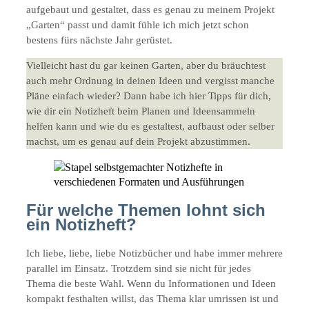
aufgebaut und gestaltet, dass es genau zu meinem Projekt
„Garten“ passt und damit fühle ich mich jetzt schon
bestens fürs nächste Jahr gerüstet.
Vielleicht hast du gar keinen Garten, aber du bräuchtest
auch mehr Ordnung in deinen Ideen und vergisst manche
Pläne einfach wieder? Dann habe ich hier Tipps für dich,
wie dir ein Notizheft beim Planen und Ideensammeln
helfen kann und wie du es gestaltest, aufbaust oder selber
machst, um es genau auf dein Projekt abzustimmen.
Für welche Themen lohnt sich
ein Notizheft?
Ich liebe, liebe, liebe Notizbücher und habe immer mehrere
parallel im Einsatz. Trotzdem sind sie nicht für jedes
Thema die beste Wahl. Wenn du Informationen und Ideen
kompakt festhalten willst, das Thema klar umrissen ist und