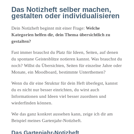
Das Notizheft selber machen,
gestalten oder individualisieren
Dein Notizheft beginnt mit einer Frage:
Welche
Kategorien helfen dir, dein Thema übersichtlich zu
gestalten?
Fast immer brauchst du Platz für Ideen, Seiten, auf denen
du spontane Geistesblitze notieren kannst. Was brauchst du
noch? Willst du Übersichten, Seiten für einzelne Jahre oder
Monate, ein Moodboard, bestimmte Unterthemen?
Wenn du dir eine Struktur für dein Heft überlegst, kannst
du es nicht nur besser einrichten, du wirst auch
Informationen und Ideen viel besser zuordnen und
wiederfinden können.
Wie das ganz konkret aussehen kann, zeige ich dir am
Beispiel meines Gartenjahr-Notizheft.
Das Gartenjahr-Notizheft