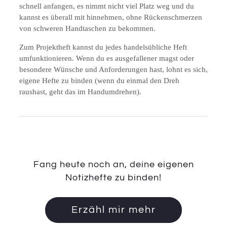
schnell anfangen, es nimmt nicht viel Platz weg und du
kannst es überall mit hinnehmen, ohne Rückenschmerzen
von schweren Handtaschen zu bekommen.
Zum Projektheft kannst du jedes handelsübliche Heft
umfunktionieren. Wenn du es ausgefallener magst oder
besondere Wünsche und Anforderungen hast, lohnt es sich,
eigene Hefte zu binden (wenn du einmal den Dreh
raushast, geht das im Handumdrehen).
Fang heute noch an, deine eigenen
Notizhefte zu binden!
Erzähl mir mehr