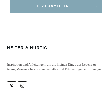
JETZT ANMELDEN
HEITER & HURTIG
Inspiration und Anleitungen, um die kleinen Dinge des Lebens zu
feiern, Momente bewusst zu genießen und Erinnerungen einzufangen.