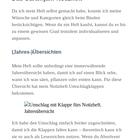
Da ich mein Heft selbst gemacht habe, konnte ich meine
Wünsche und Kategorien gleich beim Binden
berücksichtigen. Wenn du ein Heft kaufst, kannst du es bis
zu einem gewissen Grad trotzdem individualiseren und
anpassen.
(Jahres-)Übersichten
Mein Heft sollte unbedingt eine immerwährende
Jahresübersicht haben, damit ich auf einen Blick sehe,
wann ich was säen, pflanzen oder ernten kann. Für diese
Übersicht hat mein Notizheft Umschlagklappen
bekommen.
Ich habe den Umschlag einfach breiter zugeschnitten,
damit ich die Klappen falten kann – theoretisch kann ich
sie so auch als Lesezeichen nutzen. Wenn du Absolvent